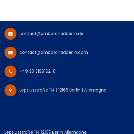
contact@ambatchadberlin.de
contact@ambatchadberlin.com
+49 30 3199162-0
Lepsiusstraße 114 | 12165 Berlin | Allemagne
Lepsiusstraße 114 12165 Berlin Allemagne