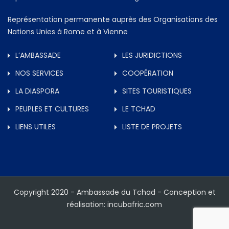
Représentation permanente auprès des Organisations des
Nations Unies à Rome et à Vienne
L’AMBASSADE
LES JURIDICTIONS
NOS SERVICES
COOPÉRATION
LA DIASPORA
SITES TOURISTIQUES
PEUPLES ET CULTURES
LE TCHAD
LIENS UTILES
LISTE DE PROJETS
Copyright 2020 - Ambassade du Tchad - Conception et
réalisation: incubafric.com