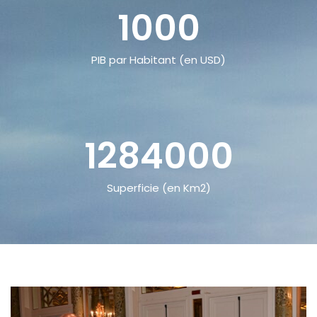
1000
PIB par Habitant (en USD)
1284000
Superficie (en Km2)