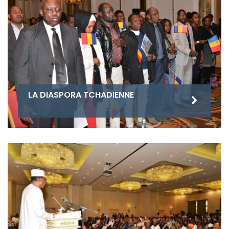
LA DIASPORA TCHADIENNE