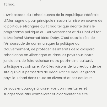
Tchad.
L’Ambassade du Tchad auprès de la République Fédérale
d’Allemagne a pour principale mission la mise en œuvre de
la politique étrangère du Tchad tel que décrite dans le
programme politique du Gouvernement et du Chef d’État,
le Maréchal Mahamat Idriss Deby. C’est aussi le rôle de
l’Ambassade de communiquer la politique du
Gouvernement, de protéger les intérêts de la diaspora
tchadienne en Allemagne et dans les pays sous notre
juridiction, de faire valoriser notre patrimoine culturel,
artistique et culinaire. Voilà les raisons de la création de ce
site qui vous permettra de découvrir ce beau et grand
pays le Tchad dans toute sa diversité et ses couleurs.
Je vous encourage à laisser vos commentaires et
suggestions afin d’améliorer et d’actualiser ce site.