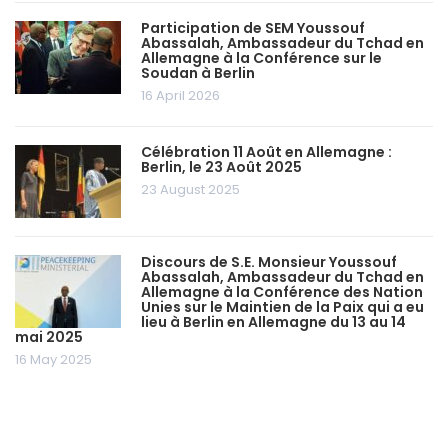
Participation de SEM Youssouf
Abassalah, Ambassadeur du Tchad en
Allemagne à la Conférence sur le
Soudan à Berlin
16 April 2026
Célébration 11 Août en Allemagne :
Berlin, le 23 Août 2025
23 August 2025
Discours de S.E. Monsieur Youssouf
Abassalah, Ambassadeur du Tchad en
Allemagne à la Conférence des Nation
Unies sur le Maintien de la Paix qui a eu
lieu à Berlin en Allemagne du 13 au 14
mai 2025
16 May 2025