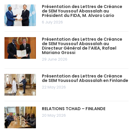
Présentation des Lettres de Créance
de SEM Youssouf Abassalah au
Président du FIDA, M. Alvaro Lario
6 July 2026
Présentation des Lettres de Créance
de SEM Youssouf Abassalah au
Directeur Général de l’AIEA, Rafael
Mariano Grossi
29 June 2026
Présentation des Lettres de Créance
de SEM Youssouf Abassalah en Finlande
22 May 2026
RELATIONS TCHAD – FINLANDE
20 May 2026