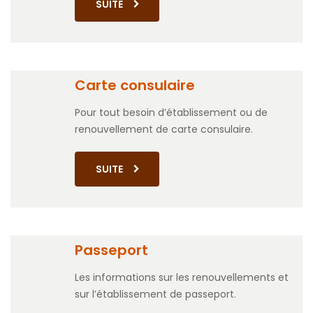
SUITE
Carte consulaire
Pour tout besoin d’établissement ou de
renouvellement de carte consulaire.
SUITE
Passeport
Les informations sur les renouvellements et
sur l’établissement de passeport.