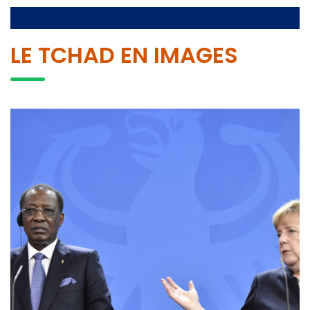
LE TCHAD EN IMAGES