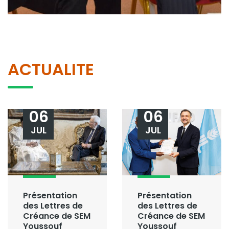
ACTUALITE
06
06
JUL
JUL
Présentation
Présentation
des Lettres de
des Lettres de
Créance de SEM
Créance de SEM
Youssouf
Youssouf