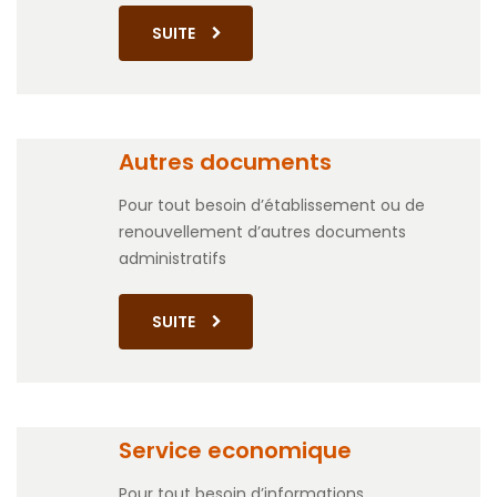
SUITE
Autres documents
Pour tout besoin d’établissement ou de
renouvellement d’autres documents
administratifs
SUITE
Service economique
Pour tout besoin d’informations