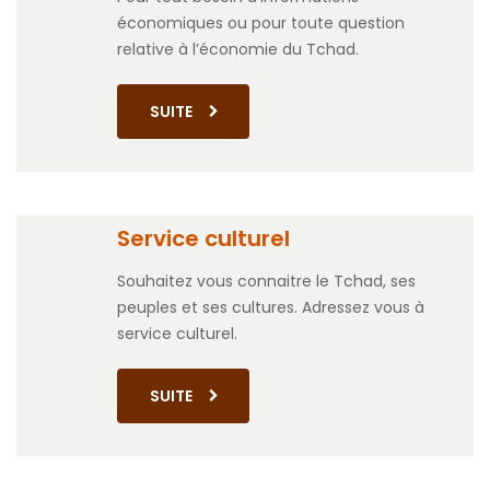
économiques ou pour toute question
relative à l’économie du Tchad.
SUITE
Service culturel
Souhaitez vous connaitre le Tchad, ses
peuples et ses cultures. Adressez vous à
service culturel.
SUITE