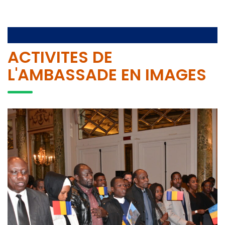
ACTIVITES DE
L'AMBASSADE EN IMAGES