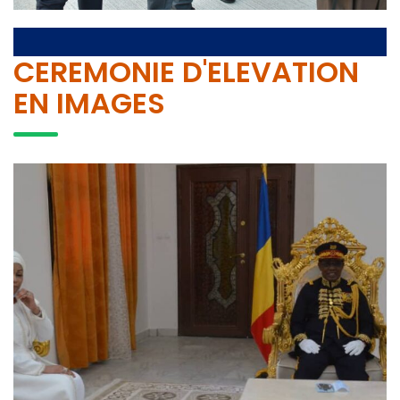
CEREMONIE D'ELEVATION
EN IMAGES