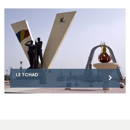
LE TCHAD