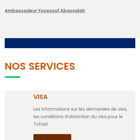
Ambassadeur Youssouf Abassalah
NOS SERVICES
VISA
Les informations sur les demandes de visa,
les conditions d’obtention du visa pour le
Tchad.