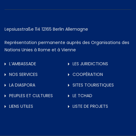
Lepsiusstraße 114 12165 Berlin Allemagne
Représentation permanente auprès des Organisations des
Nations Unies à Rome et à Vienne
L’AMBASSADE
LES JURIDICTIONS
NOS SERVICES
COOPÉRATION
LA DIASPORA
SITES TOURISTIQUES
PEUPLES ET CULTURES
LE TCHAD
LIENS UTILES
LISTE DE PROJETS