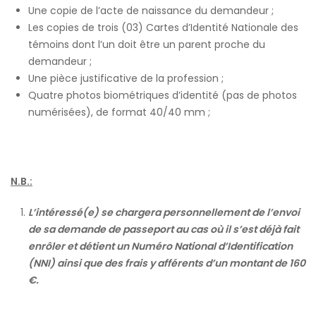
Une copie de l’acte de naissance du demandeur ;
Les copies de trois (03) Cartes d’Identité Nationale des
témoins dont l’un doit être un parent proche du
demandeur ;
Une pièce justificative de la profession ;
Quatre photos biométriques d’identité (pas de photos
numérisées), de format 40/40 mm ;
N.B.:
L’intéressé(e) se chargera personnellement de l’envoi
de sa demande de passeport au cas où il s’est déjà fait
enrôler et détient un Numéro National d’Identification
(NNI) ainsi que des frais y afférents d’un montant de 160
€.