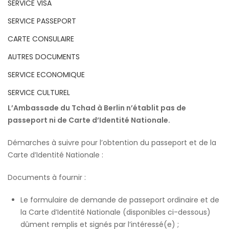
SERVICE VISA
SERVICE PASSEPORT
CARTE CONSULAIRE
AUTRES DOCUMENTS
SERVICE ECONOMIQUE
SERVICE CULTUREL
L’Ambassade du Tchad à Berlin n’établit pas de
passeport ni de Carte d’Identité Nationale.
Démarches à suivre pour l’obtention du passeport et de la
Carte d’Identité Nationale :
Documents à fournir :
Le formulaire de demande de passeport ordinaire et de
la Carte d’Identité Nationale (disponibles ci-dessous)
dûment remplis et signés par l’intéressé(e) ;