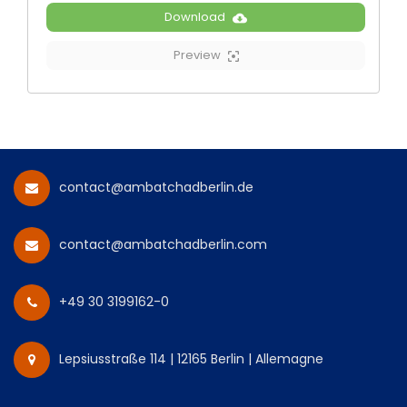
Download
Preview
contact@ambatchadberlin.de
contact@ambatchadberlin.com
+49 30 3199162-0
Lepsiusstraße 114 | 12165 Berlin | Allemagne