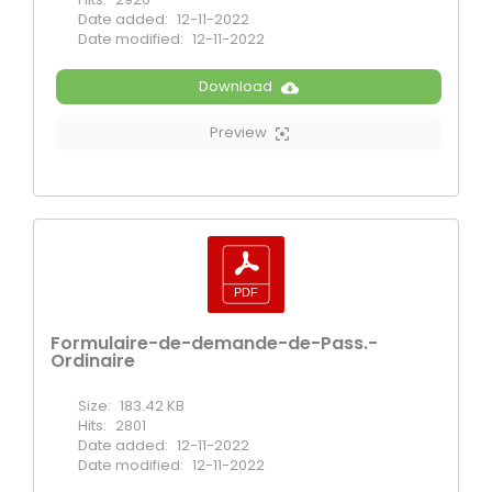
Date added:
12-11-2022
Date modified:
12-11-2022
Download
Preview
Formulaire-de-demande-de-Pass.-
Ordinaire
Size:
183.42 KB
Hits:
2801
Date added:
12-11-2022
Date modified:
12-11-2022