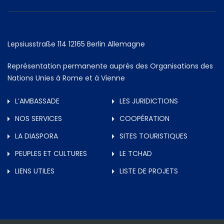
Lepsiusstraße 114 12165 Berlin Allemagne
Représentation permanente auprès des Organisations des
Nations Unies à Rome et à Vienne
L’AMBASSADE
LES JURIDICTIONS
NOS SERVICES
COOPÉRATION
LA DIASPORA
SITES TOURISTIQUES
PEUPLES ET CULTURES
LE TCHAD
LIENS UTILES
LISTE DE PROJETS