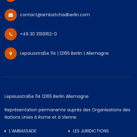
contact@ambatchadberlin.com
+49 30 3199162-0
Lepsiusstraße 114 | 12165 Berlin | Allemagne
Lepsiusstraße 114 12165 Berlin Allemagne
Représentation permanente auprès des Organisations des
Nations Unies à Rome et à Vienne
L’AMBASSADE
LES JURIDICTIONS